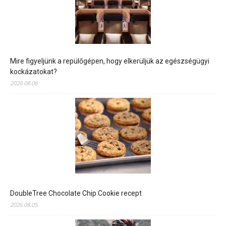
Mire figyeljünk a repülőgépen, hogy elkerüljük az egészségügyi
kockázatokat?
2026.08.06.
DoubleTree Chocolate Chip Cookie recept
2026.08.05.