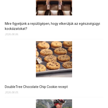
Mire figyeljünk a repülőgépen, hogy elkerüljük az egészségügyi
kockázatokat?
2026.08.06.
DoubleTree Chocolate Chip Cookie recept
2026.08.05.