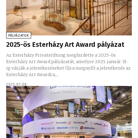
PÁLYÁZATOK
2025-ös Esterházy Art Award pályázat
Az Esterházy Privatstiftung meghirdette a 2025-ös
Esterházy Art Award pályázatát, amelyre 2025. január 31-
ig várják a jelentkezéseket Újra megnyílt a jelentkezés az
Esterházy Art Awardra,...
2025.01.08.