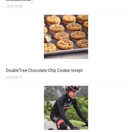
2026.08.06.
DoubleTree Chocolate Chip Cookie recept
2026.08.05.