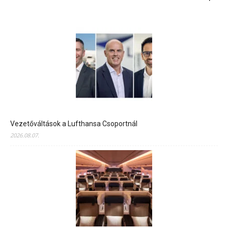
Vezetőváltások a Lufthansa Csoportnál
2026.08.07.