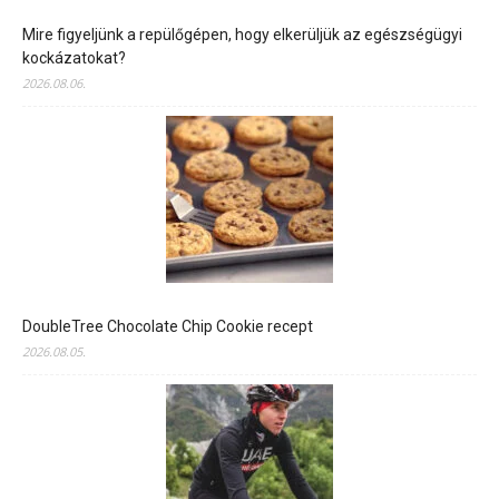
Mire figyeljünk a repülőgépen, hogy elkerüljük az egészségügyi
kockázatokat?
2026.08.06.
DoubleTree Chocolate Chip Cookie recept
2026.08.05.