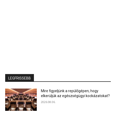
LEGFRISSEBB
Mire figyeljünk a repülőgépen, hogy
elkerüljük az egészségügyi kockázatokat?
2026.08.06.