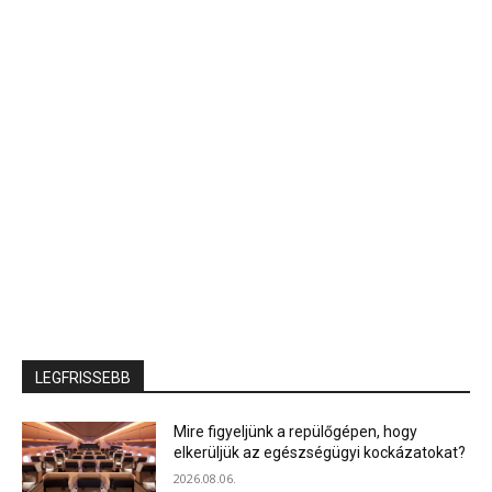
LEGFRISSEBB
Mire figyeljünk a repülőgépen, hogy
elkerüljük az egészségügyi kockázatokat?
2026.08.06.