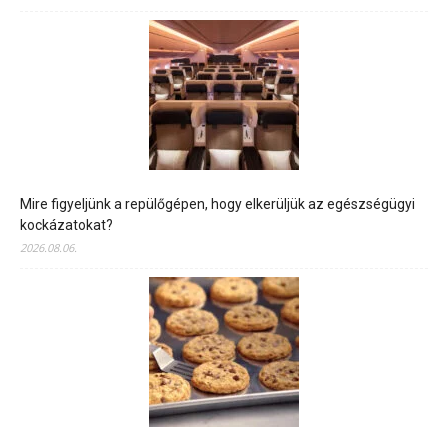
Mire figyeljünk a repülőgépen, hogy elkerüljük az egészségügyi
kockázatokat?
2026.08.06.