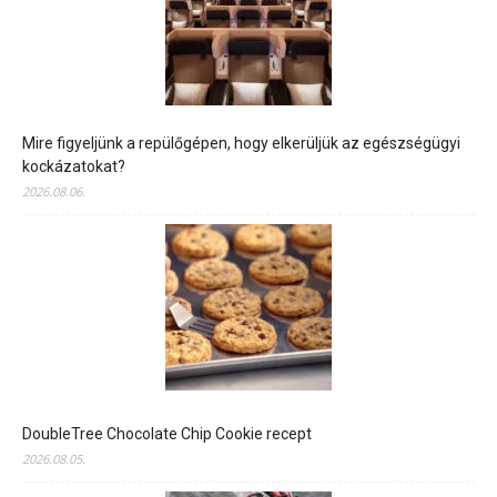
Mire figyeljünk a repülőgépen, hogy elkerüljük az egészségügyi
kockázatokat?
2026.08.06.
DoubleTree Chocolate Chip Cookie recept
2026.08.05.