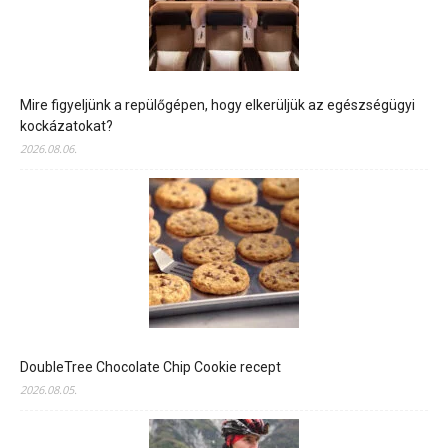
Mire figyeljünk a repülőgépen, hogy elkerüljük az egészségügyi
kockázatokat?
2026.08.06.
DoubleTree Chocolate Chip Cookie recept
2026.08.05.