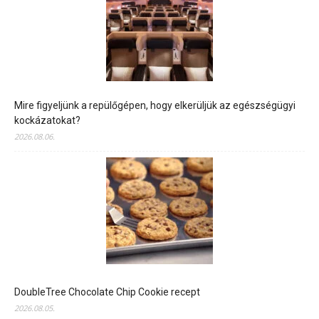
Mire figyeljünk a repülőgépen, hogy elkerüljük az egészségügyi
kockázatokat?
2026.08.06.
DoubleTree Chocolate Chip Cookie recept
2026.08.05.