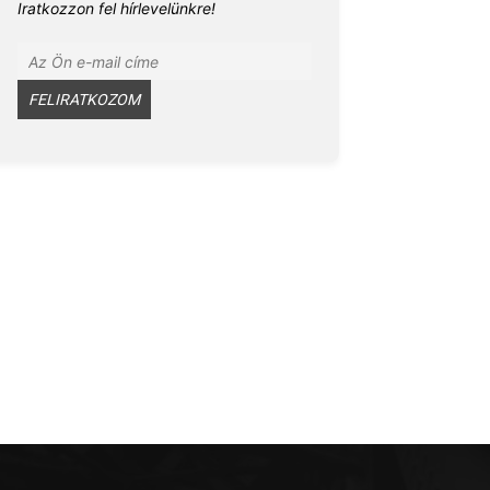
Iratkozzon fel hírlevelünkre!