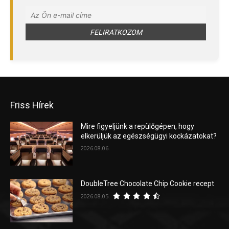
Friss Hírek
Mire figyeljünk a repülőgépen, hogy
elkerüljük az egészségügyi kockázatokat?
2026.08.06.
DoubleTree Chocolate Chip Cookie recept
2026.08.05.