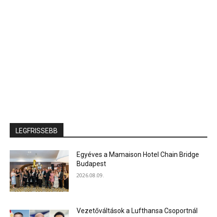
LEGFRISSEBB
Egyéves a Mamaison Hotel Chain Bridge
Budapest
2026.08.09.
Vezetőváltások a Lufthansa Csoportnál