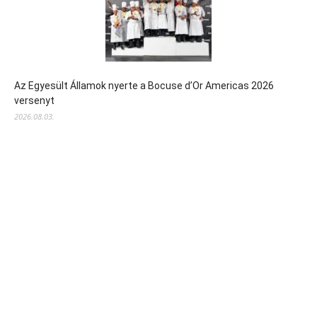
Az Egyesült Államok nyerte a Bocuse d’Or Americas 2026
versenyt
2026.08.03.