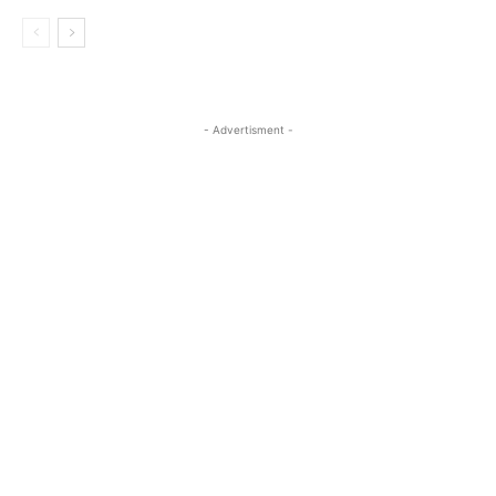
- Advertisment -