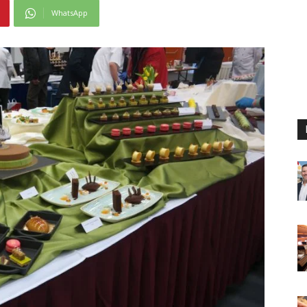
WhatsApp