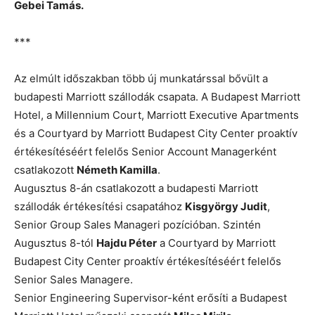
Gebei Tamás.
***
Az elmúlt időszakban több új munkatárssal bővült a
budapesti Marriott szállodák csapata. A Budapest Marriott
Hotel, a Millennium Court, Marriott Executive Apartments
és a Courtyard by Marriott Budapest City Center proaktív
értékesítéséért felelős Senior Account Managerként
csatlakozott
Németh Kamilla
.
Augusztus 8-án csatlakozott a budapesti Marriott
szállodák értékesítési csapatához
Kisgyörgy Judit
,
Senior Group Sales Manageri pozícióban. Szintén
Augusztus 8-tól
Hajdu Péter
a Courtyard by Marriott
Budapest City Center proaktív értékesítéséért felelős
Senior Sales Managere.
Senior Engineering Supervisor-ként erősíti a Budapest