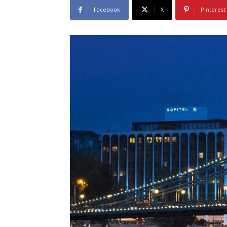
Facebook
X
Pinterest