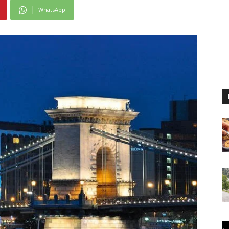
WhatsApp