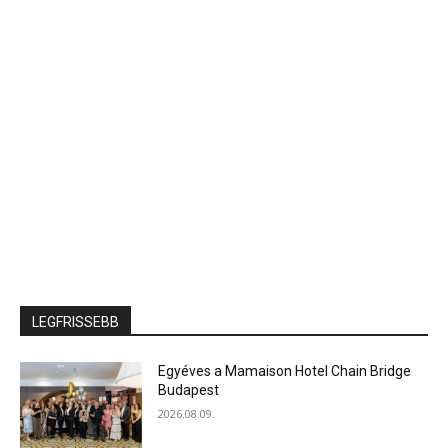
LEGFRISSEBB
Egyéves a Mamaison Hotel Chain Bridge
Budapest
2026.08.09.