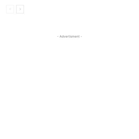
- Advertisment -