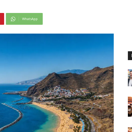
WhatsApp