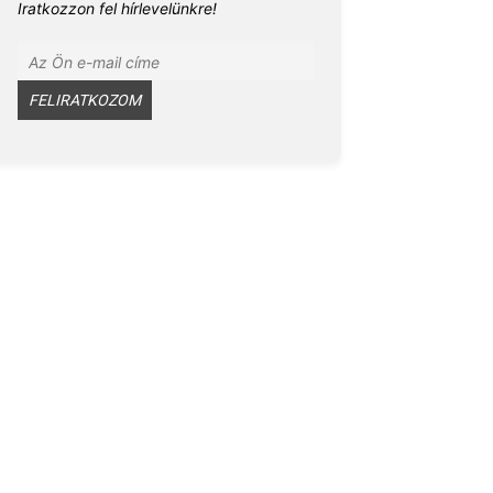
Iratkozzon fel hírlevelünkre!