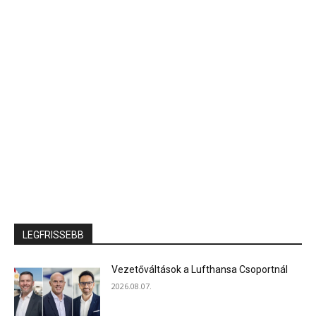
LEGFRISSEBB
Vezetőváltások a Lufthansa Csoportnál
2026.08.07.