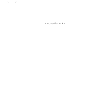
- Advertisment -