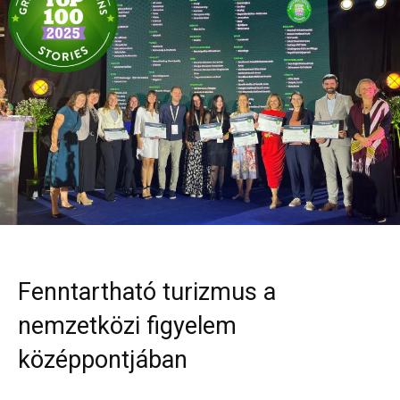
Fenntartható turizmus a
nemzetközi figyelem
középpontjában