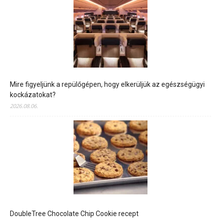
Mire figyeljünk a repülőgépen, hogy elkerüljük az egészségügyi
kockázatokat?
2026.08.06.
DoubleTree Chocolate Chip Cookie recept