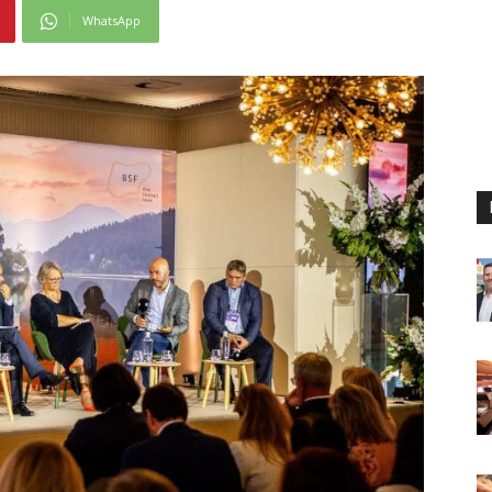
WhatsApp