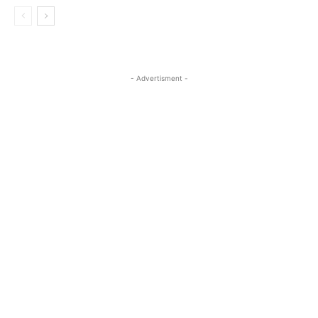
- Advertisment -