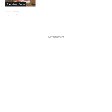
Gasztronómia
- Advertisment -