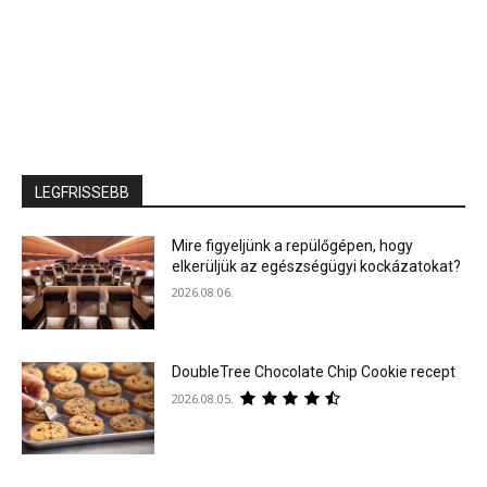
LEGFRISSEBB
Mire figyeljünk a repülőgépen, hogy
elkerüljük az egészségügyi kockázatokat?
2026.08.06.
DoubleTree Chocolate Chip Cookie recept
2026.08.05.