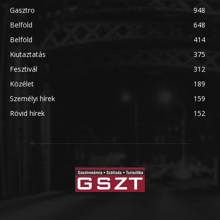
Gasztro
948
Belföld
648
Belföld
414
Kiutaztatás
375
Fesztivál
312
Közélet
189
Személyi hírek
159
Rövid hírek
152