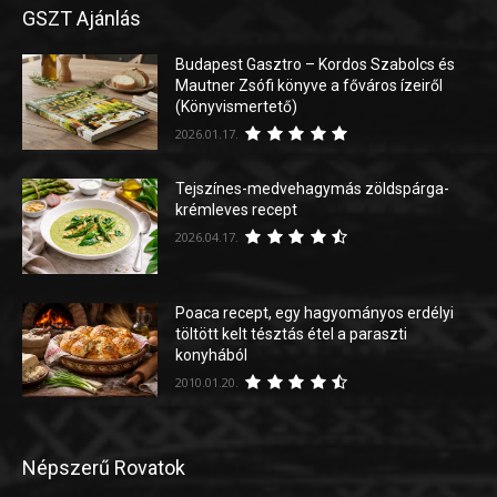
GSZT Ajánlás
Budapest Gasztro – Kordos Szabolcs és
Mautner Zsófi könyve a főváros ízeiről
(Könyvismertető)
2026.01.17.
Tejszínes-medvehagymás zöldspárga-
krémleves recept
2026.04.17.
Poaca recept, egy hagyományos erdélyi
töltött kelt tésztás étel a paraszti
konyhából
2010.01.20.
Népszerű Rovatok