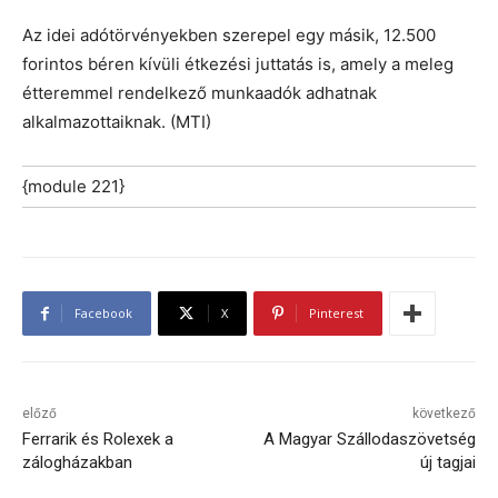
Az idei adótörvényekben szerepel egy másik, 12.500
forintos béren kívüli étkezési juttatás is, amely a meleg
étteremmel rendelkező munkaadók adhatnak
alkalmazottaiknak. (MTI)
{module 221}
Facebook
X
Pinterest
előző
következő
Ferrarik és Rolexek a
A Magyar Szállodaszövetség
zálogházakban
új tagjai