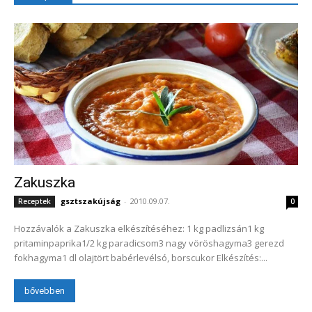
Zakuszka
gsztszakújság
-
2010.09.07.
Receptek
0
Hozzávalók a Zakuszka elkészítéséhez: 1 kg padlizsán1 kg
pritaminpaprika1/2 kg paradicsom3 nagy vöröshagyma3 gerezd
fokhagyma1 dl olajtört babérlevélsó, borscukor Elkészítés:...
bővebben