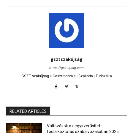
gsztszakújság
https://gsztujsag.com
GSZT szakújság :: Gasztronómia : Szálloda : Turisztika
RELATED ARTICLES
Változások az egyszerűsített
foglalkoztatás szabályozásában 2025.