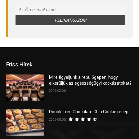
Friss Hírek
Mire figyeljünk a repülőgépen, hogy
elkerüljük az egészségügyi kockázatokat?
2026.08.06.
DoubleTree Chocolate Chip Cookie recept
2026.08.05.