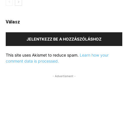
Válasz
JELENTKEZZ BE A HOZZÁSZÓLÁSHOZ
This site uses Akismet to reduce spam.
Learn how your
comment data is processed.
- Advertisment -