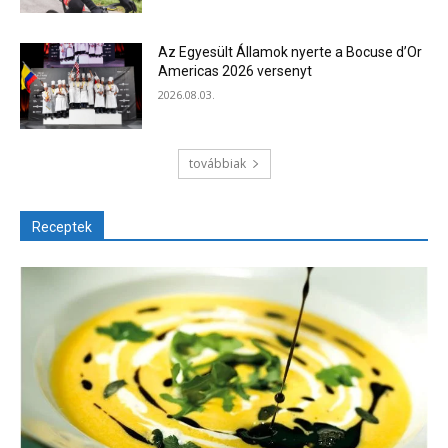
Az Egyesült Államok nyerte a Bocuse d’Or
Americas 2026 versenyt
2026.08.03.
továbbiak
Receptek