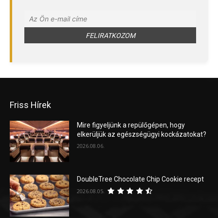
Friss Hírek
Mire figyeljünk a repülőgépen, hogy
elkerüljük az egészségügyi kockázatokat?
2026.08.06.
DoubleTree Chocolate Chip Cookie recept
2026.08.05.