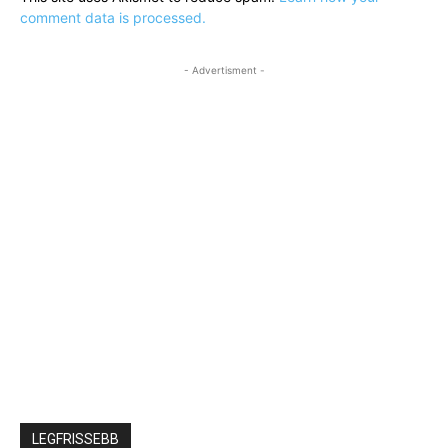
comment data is processed.
- Advertisment -
LEGFRISSEBB