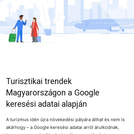
Turisztikai trendek
Magyarországon a Google
keresési adatai alapján
A turizmus idén újra növekedési pályára állhat és nem is
akárhogy – a Google keresési adatai arról árulkodnak,