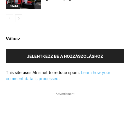
Belföld
Válasz
JELENTKEZZ BE A HOZZÁSZÓLÁSHOZ
This site uses Akismet to reduce spam.
Learn how your
comment data is processed.
- Advertisment -