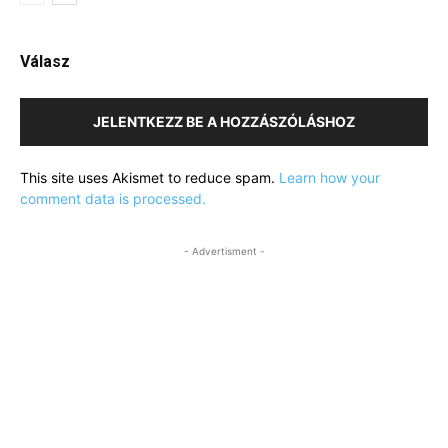
Válasz
JELENTKEZZ BE A HOZZÁSZÓLÁSHOZ
This site uses Akismet to reduce spam.
Learn how your
comment data is processed.
- Advertisment -