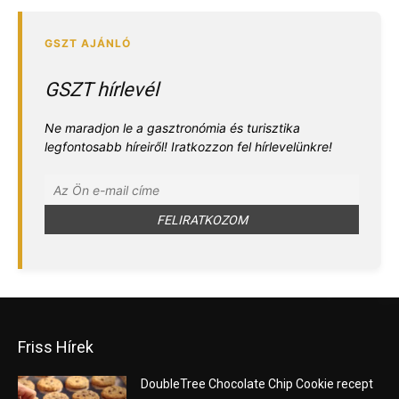
GSZT hírlevél
Ne maradjon le a gasztronómia és turisztika
legfontosabb híreiről! Iratkozzon fel hírlevelünkre!
Friss Hírek
DoubleTree Chocolate Chip Cookie recept