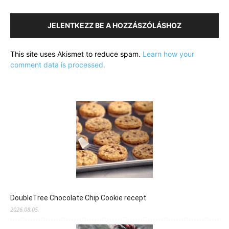
JELENTKEZZ BE A HOZZÁSZÓLÁSHOZ
This site uses Akismet to reduce spam.
Learn how your
comment data is processed.
DoubleTree Chocolate Chip Cookie recept
2026.08.05.