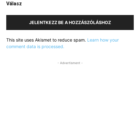
Válasz
JELENTKEZZ BE A HOZZÁSZÓLÁSHOZ
This site uses Akismet to reduce spam.
Learn how your
comment data is processed.
- Advertisment -