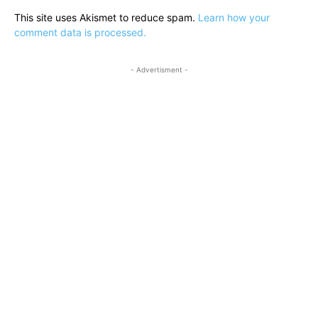
This site uses Akismet to reduce spam.
Learn how your
comment data is processed.
- Advertisment -