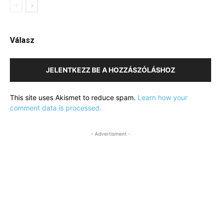
Válasz
JELENTKEZZ BE A HOZZÁSZÓLÁSHOZ
This site uses Akismet to reduce spam.
Learn how your
comment data is processed.
- Advertisment -