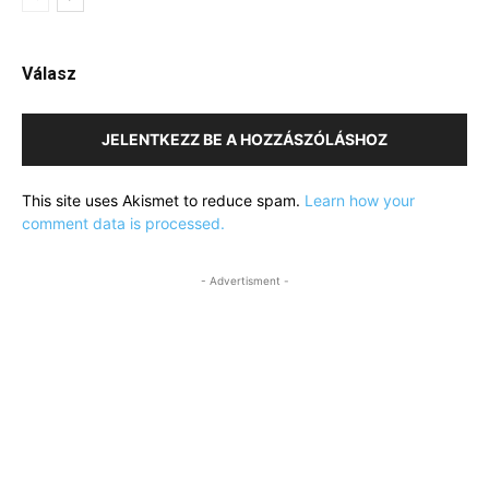
Válasz
JELENTKEZZ BE A HOZZÁSZÓLÁSHOZ
This site uses Akismet to reduce spam.
Learn how your
comment data is processed.
- Advertisment -