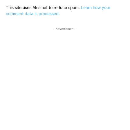
This site uses Akismet to reduce spam.
Learn how your
comment data is processed.
- Advertisment -