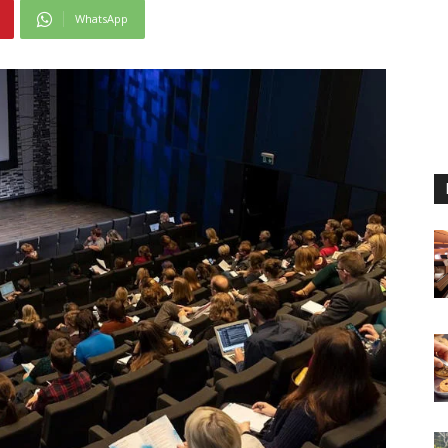
WhatsApp