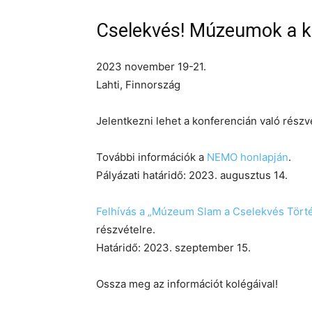
Cselekvés! Múzeumok a k
2023 november 19-21.
Lahti, Finnország
Jelentkezni lehet a konferencián való részv
További információk a
NEMO honlapján
.
Pályázati határidő: 2023. augusztus 14.
Felhívás a „Múzeum Slam a Cselekvés Törté
részvételre.
Határidő: 2023. szeptember 15.
Ossza meg az információt kolégáival!