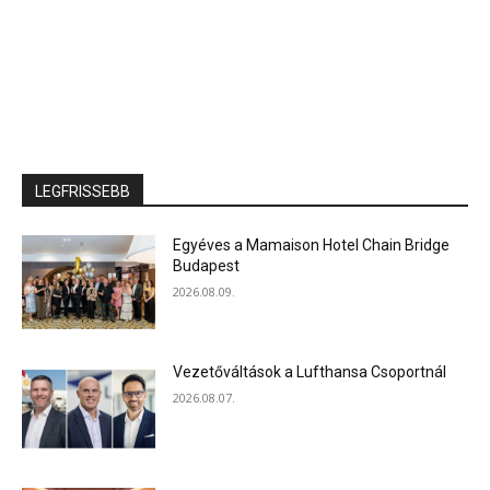
LEGFRISSEBB
Egyéves a Mamaison Hotel Chain Bridge
Budapest
2026.08.09.
Vezetőváltások a Lufthansa Csoportnál
2026.08.07.