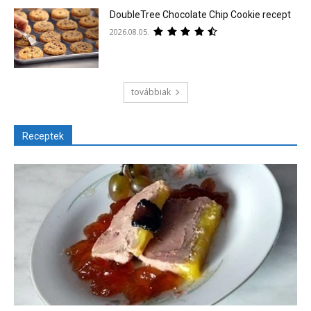
DoubleTree Chocolate Chip Cookie recept
2026.08.05.
továbbiak
Receptek