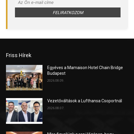
Friss Hírek
Egyéves a Mamaison Hotel Chain Bridge
Budapest
2026.08.09.
Vezetőváltások a Lufthansa Csoportnál
2026.08.07.