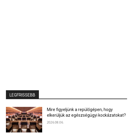
LEGFRISSEBB
Mire figyeljünk a repülőgépen, hogy
elkerüljük az egészségügyi kockázatokat?
2026.08.06.