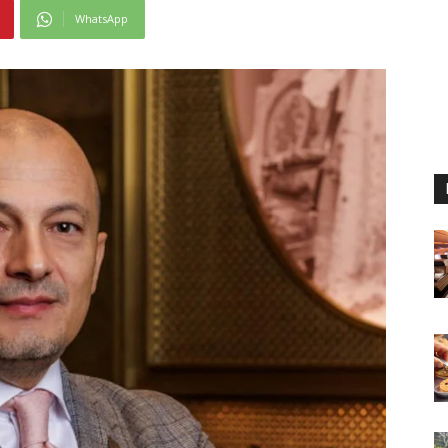
WhatsApp