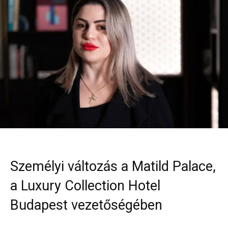
Személyi változás a Matild Palace,
a Luxury Collection Hotel
Budapest vezetőségében